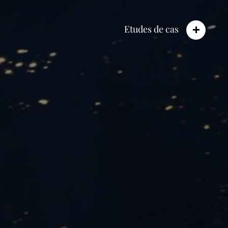
Etudes de cas