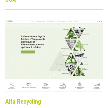
Alfa
Recycling