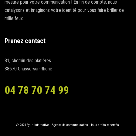
mesure pour votre communication ! En fin de compte, nous
catalysons et imaginons votre identité pour vous faire briller de
mille feux.
Prenez contact
81, chemin des platières
38670 Chasse-sur-Rhône
04 78 70 74 99
© 2024 Sylla Interactive - Agence de communication . Tous droits réservés.