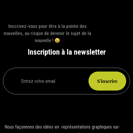
Inscrivez-vous pour être à la pointe des
nouvelles, au risque de devenir le sujet de la
nouvelle !
Inscription à la newsletter
S'inscrire
Nous façonnons des idées en représentations graphiques sur-