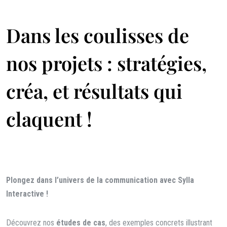
Dans les coulisses de
nos projets : stratégies,
créa, et résultats qui
claquent !
Plongez dans l’univers de la communication avec Sylla
Interactive !
Découvrez nos
études de cas
, des exemples concrets illustrant