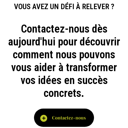
VOUS AVEZ UN DÉFI À RELEVER ?
Contactez-nous dès
aujourd'hui pour découvrir
comment nous pouvons
vous aider à transformer
vos idées en succès
concrets.
Contactez-nous