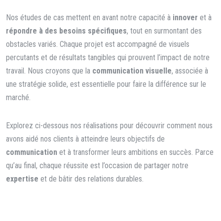
Nos études de cas mettent en avant notre capacité à
innover
et à
répondre à des besoins spécifiques
, tout en surmontant des
obstacles variés. Chaque projet est accompagné de visuels
percutants et de résultats tangibles qui prouvent l’impact de notre
travail. Nous croyons que la
communication visuelle
, associée à
une stratégie solide, est essentielle pour faire la différence sur le
marché.
Explorez ci-dessous nos réalisations pour découvrir comment nous
avons aidé nos clients à atteindre leurs objectifs de
communication
et à transformer leurs ambitions en succès. Parce
qu’au final, chaque réussite est l’occasion de partager notre
expertise
et de bâtir des relations durables.