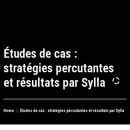
Études de cas :
stratégies percutantes
et résultats par Sylla
Home
Études de cas : stratégies percutantes et résultats par Sylla